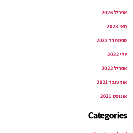
אפריל 2026
מאי 2023
ספטמבר 2022
יולי 2022
אפריל 2022
אוקטובר 2021
אוגוסט 2021
Categories