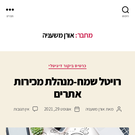
חיפוש
תפריט
מחבר:
אורן משעניה
כרטיס ביקור דיגיטלי
רויטל שמח-מנהלת מכירות
אתרים
מאת
אורן משעניה
אוגוסט 29, 2021
אין תגובות