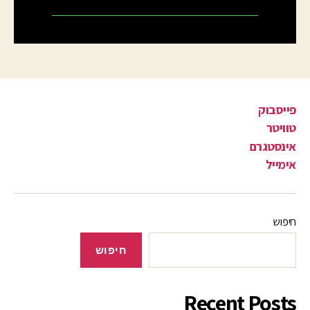
פייסבוק
טוויטר
אינסטגרם
אימייל
חיפוש
חיפוש
Recent Posts