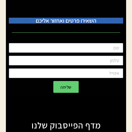
השאירו פרטים ואחזור אליכם
שליחה
מדף הפייסבוק שלנו