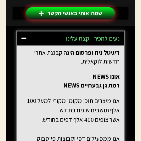
שמרו אותי באנשי הקשר
נעים להכיר - קצת עלינו
דיגיטל ניוז
ופרסום
הינה קבוצת אתרי
חדשות לוקאלית.
אונו NEWS
רמת גן גבעתיים NEWS
אנו מיצרים תוכן מקומי מקורי למעל 100
אלף תושבים שונים בחודש.
אשר צופים 400 אלף דפים בחודש.
אנו ממפעילים דפי וקבוצות פייסבוק