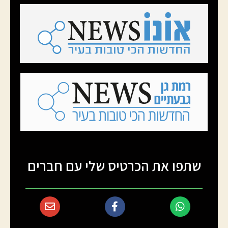
שתפו את הכרטיס שלי עם חברים