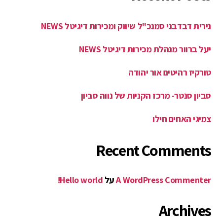
נירית דבדבני סמנכ"ל שיווק ומכירות דיגיטל NEWS
יעל ברוור מנהלת מכירות דיגיטל NEWS
טורקיז רהיטים אור יהודה
סביון סנטר- מרכז הקניות של נווה סביון
צמיגי האחים חילו
Recent Comments
A WordPress Commenter
על
Hello world!
Archives