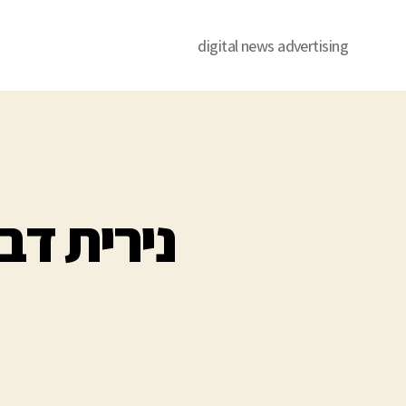
digital news advertising
נירית דב