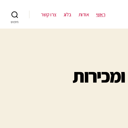
ראשי
אודות
בלוג
צרו קשר
חיפוש
ומכירות