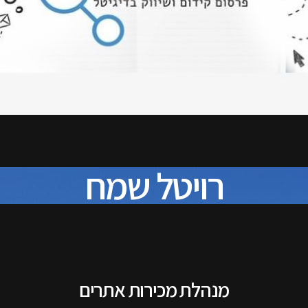
רויטל שמח
מנהלת מכירות אתרים