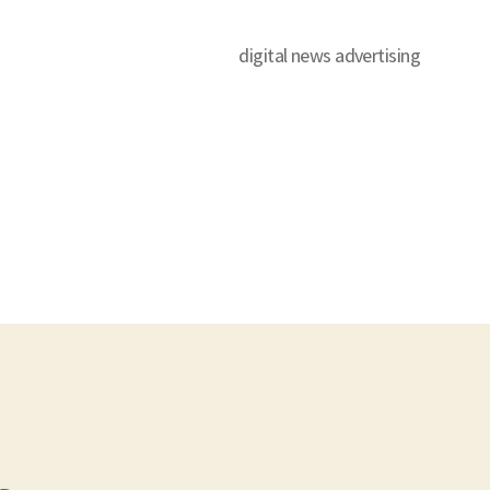
digital news advertising