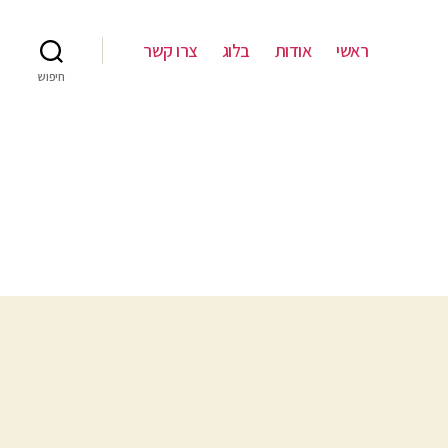
ראשי
אודות
בלוג
צרו קשר
חיפוש