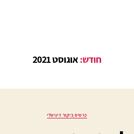
חודש:
אוגוסט 2021
כרטיס ביקור דיגיטלי