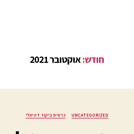
חודש:
אוקטובר 2021
UNCATEGORIZED
כרטיס ביקור דיגיטלי