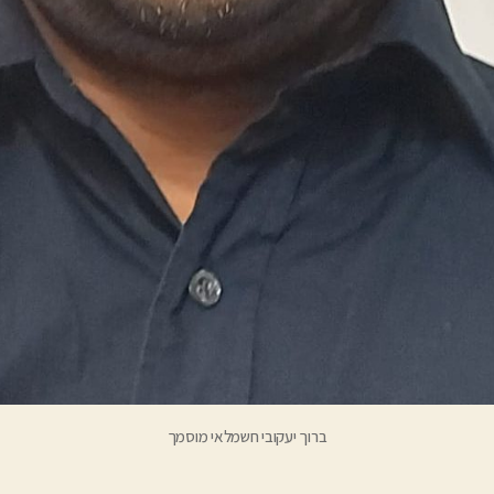
ברוך יעקובי חשמלאי מוסמך