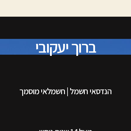
ברוך יעקובי
הנדסאי חשמל | חשמלאי מוסמך