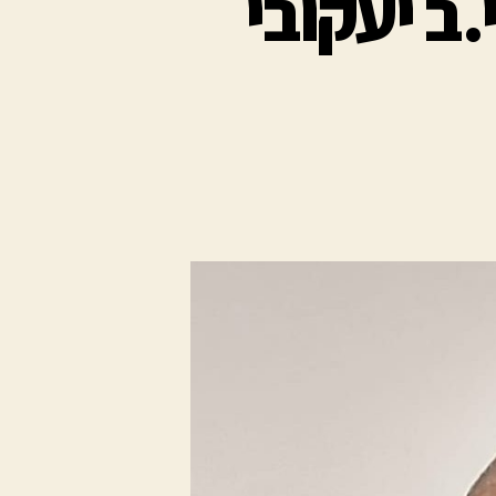
.ב יעקובי