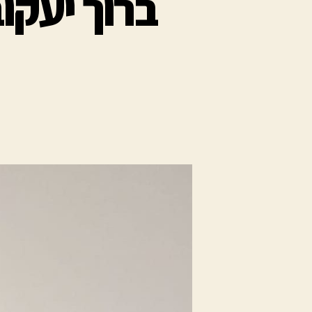
ברוך יעקוב