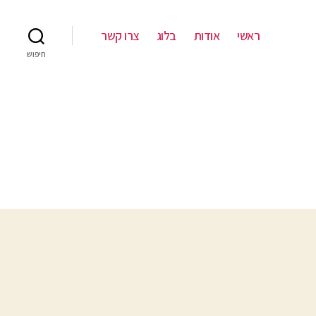
ראשי
אודות
בלוג
צרו קשר
חיפוש