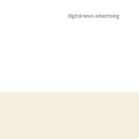
digital news advertising