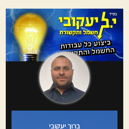
ברוך יעקובי