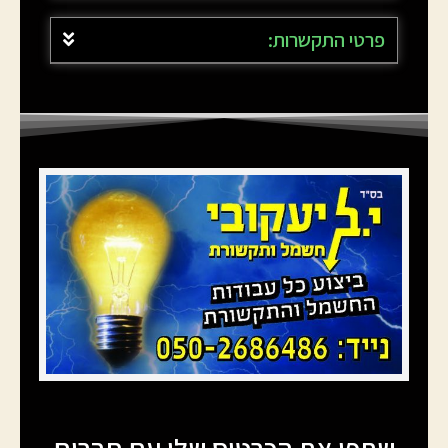
פרטי התקשרות: