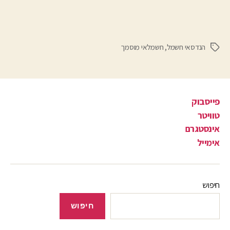
הנדסאי חשמל
,
חשמלאי מוסמך
פייסבוק
טוויטר
אינסטגרם
אימייל
חיפוש
חיפוש