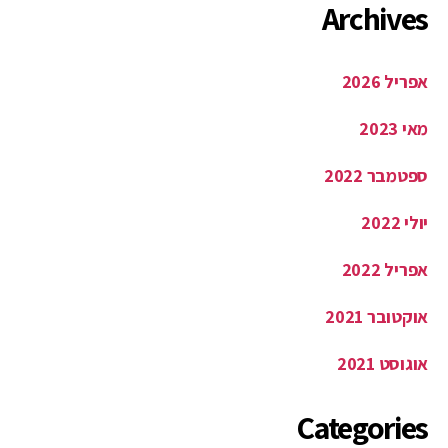
Archives
אפריל 2026
מאי 2023
ספטמבר 2022
יולי 2022
אפריל 2022
אוקטובר 2021
אוגוסט 2021
Categories