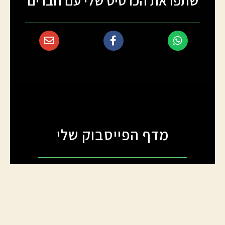
שתפו את הכרטיס שלי עם חברים
מדף הפייסבוק שלי