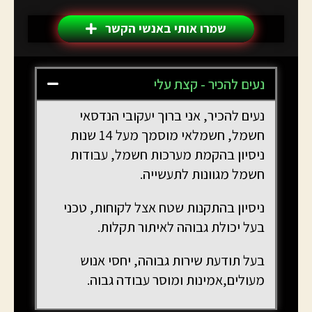
שמרו אותי באנשי הקשר
נעים להכיר - קצת עלי
נעים להכיר, אני ברוך יעקובי הנדסאי
חשמל, חשמלאי מוסמך מעל 14 שנות
ניסיון בהקמת מערכות חשמל, עבודות
חשמל מגוונות לתעשייה.
ניסיון בהתקנות שטח אצל לקוחות, טכני
בעל יכולת גבוהה לאיתור תקלות.
בעל תודעת שירות גבוהה, יחסי אנוש
מעולים,אמינות ומוסר עבודה גבוה.