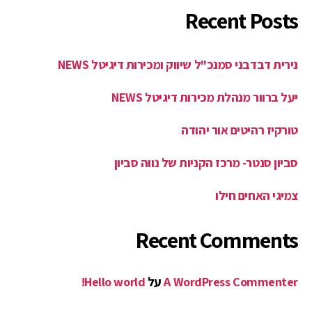
Recent Posts
נירית דבדבני סמנכ"ל שיווק ומכירות דיגיטל NEWS
יעל ברוור מנהלת מכירות דיגיטל NEWS
טורקיז רהיטים אור יהודה
סביון סנטר- מרכז הקניות של נווה סביון
צמיגי האחים חילו
Recent Comments
A WordPress Commenter
על
Hello world!