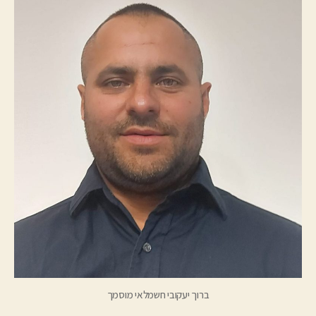
ברוך יעקובי חשמלאי מוסמך