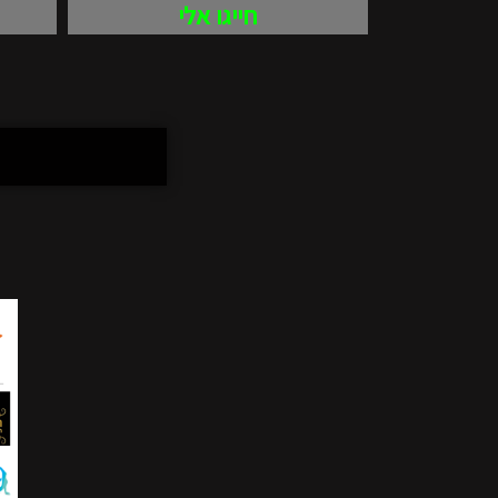
חייגו אלי