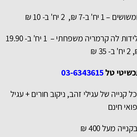
שים – 1 יח' ב-7 ₪, 2 יח' ב- 10 ₪
גלידות לה קרמריה משפחתי – 1 יח' ב- 19.90
' ב- 35 ₪
כשיטי טל
03-6343615
ל קנייה של עגילי זהב, ניקוב חורים + עגיל
ואי חינם
קנייה מעל 400 ₪