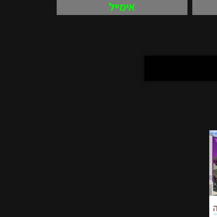
אימייל