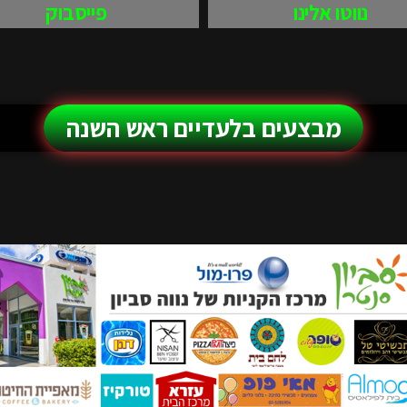
נווטו אלינו
פייסבוק
מבצעים בלעדיים ראש השנה