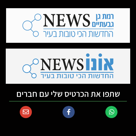
שתפו את הכרטיס שלי עם חברים