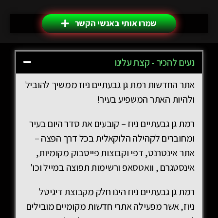
שמרו אותי באנשי הקשר
נעים להכיר - קצת עלינו
אתר החדשות רמת גן גבעתיים ניוז ממשיך להוביל
ולהיות האתר המשפיע בעיר!
רמת גן גבעתיים ניוז – קובעים את סדר היום בעיר
ומחוברים לקהילה הלוקאלית בכל דרך הפצה –
אתר אינטרנט, דפי וקבוצות פייסבוק מקומיות,
אינסטגרם , וואטסאפ ורשימות תפוצה במייל וכו'
רמת גן גבעתיים ניוז הינו חלק מקבוצת דיגיטל
ניוז, אשר מפעילה אתרי חדשות מקומיים מובילים